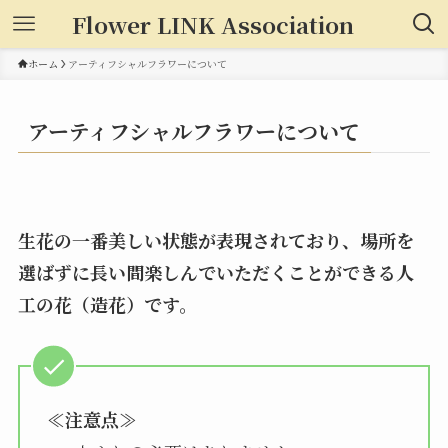
Flower LINK Association
ホーム
アーティフシャルフラワーについて
アーティフシャルフラワーについて
生花の一番美しい状態が表現されており、場所を
選ばずに長い間楽しんでいただくことができる人
工の花（造花）です。
≪注意点≫