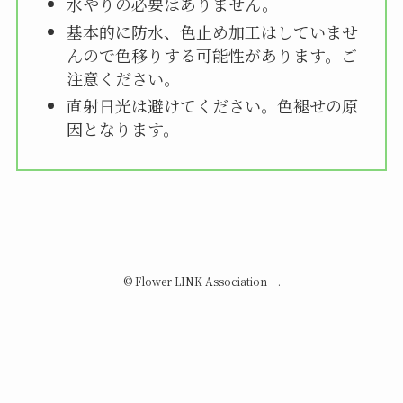
水やりの必要はありません。
基本的に防水、色止め加工はしていませ
んので色移りする可能性があります。ご
注意ください。
直射日光は避けてください。色褪せの原
因となります。
©
Flower LINK Association .