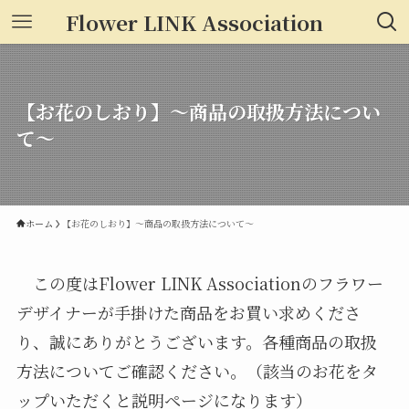
Flower LINK Association
【お花のしおり】～商品の取扱方法につい
て～
ホーム
【お花のしおり】～商品の取扱方法について～
この度はFlower LINK Associationのフラワー
デザイナーが手掛けた商品をお買い求めくださ
り、誠にありがとうございます。各種商品の取扱
方法についてご確認ください。（該当のお花をタ
ップいただくと説明ページになります）