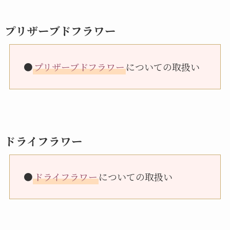
プリザーブドフラワー
●
プリザーブドフラワー
についての取扱い
ドライフラワー
●
ドライフラワー
についての取扱い