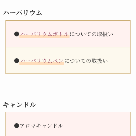
ハーバリウム
●
ハーバリウムボトル
についての取扱い
●
ハーバリウムペン
についての取扱い
キャンドル
●アロマキャンドル