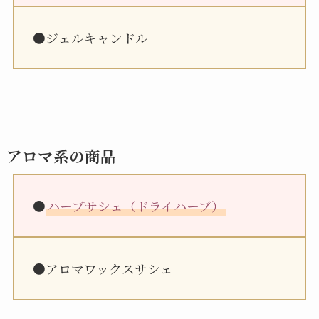
●ジェルキャンドル
アロマ系の商品
●
ハーブサシェ（ドライハーブ）
●アロマワックスサシェ